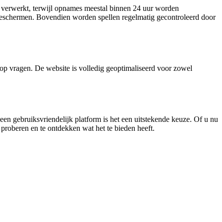
t verwerkt, terwijl opnames meestal binnen 24 uur worden
 beschermen. Bovendien worden spellen regelmatig gecontroleerd door
op vragen. De website is volledig geoptimaliseerd voor zowel
en gebruiksvriendelijk platform is het een uitstekende keuze. Of u nu
e proberen en te ontdekken wat het te bieden heeft.