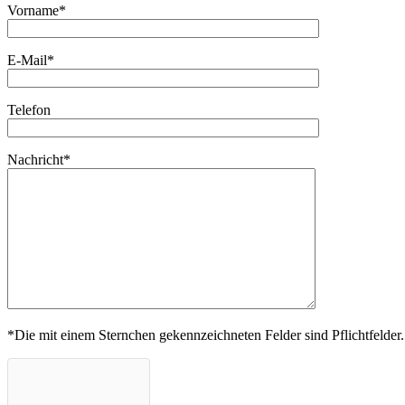
Vorname*
E-Mail*
Telefon
Nachricht*
*Die mit einem Sternchen gekennzeichneten Felder sind Pflichtfelder.