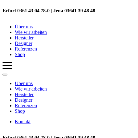
Erfurt 0361 43 04 78-0 | Jena 03641 39 48 48
Über uns
Wie wir arbeiten
Hersteller
Designer
Referenzen
Shop
Über uns
Wie wir arbeiten
Hersteller
Designer
Referenzen
Shop
Kontakt
Erfurt 0361 43 04 78-0 | Jena 03641 39 48 48