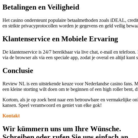
Betalingen en Veiligheid
Het casino ondersteunt populaire betaalmethoden zoals iDEAL, creditc
en strikte privacyprotocollen worden je gegevens en geld veilig bewa
Klantenservice en Mobiele Ervaring
De klantenservice is 24/7 bereikbaar via live chat, e-mail en telefo
via de browser als via een speciale app, zodat je overal en altijd kunt 
Conclusie
Review NL is een uitstekende keuze voor Nederlandse casino fans. Met
een kleine storting wilt doen om te beginnen of een high roller bent, 
Kortom, als je op zoek bent naar een betrouwbare en vermakelijke on
kansen. Speel verantwoord en geniet van elke gok!
Kontakt
Wir kümmern uns um Ihre Wünsche.
Schreiben oder rufen Sie uns einfach an.