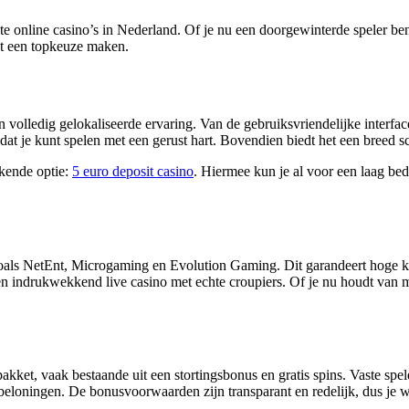
online casino’s in Nederland. Of je nu een doorgewinterde speler bent 
t een topkeuze maken.
lledig gelokaliseerde ervaring. Van de gebruiksvriendelijke interface 
 dat je kunt spelen met een gerust hart. Bovendien biedt het een breed sc
ekende optie:
5 euro deposit casino
. Hiermee kun je al voor een laag bed
s NetEnt, Microgaming en Evolution Gaming. Dit garandeert hoge kwali
en indrukwekkend live casino met echte croupiers. Of je nu houdt van mo
et, vaak bestaande uit een stortingsbonus en gratis spins. Vaste spel
eloningen. De bonusvoorwaarden zijn transparant en redelijk, dus je we