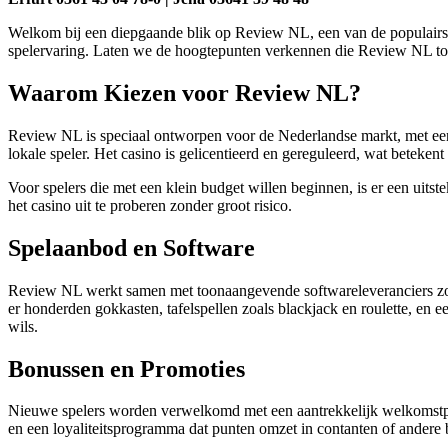
Welkom bij een diepgaande blik op Review NL, een van de populairste 
spelervaring. Laten we de hoogtepunten verkennen die Review NL to
Waarom Kiezen voor Review NL?
Review NL is speciaal ontworpen voor de Nederlandse markt, met een vo
lokale speler. Het casino is gelicentieerd en gereguleerd, wat betekent
Voor spelers die met een klein budget willen beginnen, is er een uitst
het casino uit te proberen zonder groot risico.
Spelaanbod en Software
Review NL werkt samen met toonaangevende softwareleveranciers zoal
er honderden gokkasten, tafelspellen zoals blackjack en roulette, en e
wils.
Bonussen en Promoties
Nieuwe spelers worden verwelkomd met een aantrekkelijk welkomstpakk
en een loyaliteitsprogramma dat punten omzet in contanten of andere b