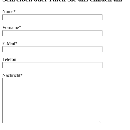
Name*
Vorname*
E-Mail*
Telefon
Nachricht*