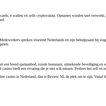
ards, e-wallets en zelfs cryptovaluta. Opnames worden snel verwerkt, 
ard.
on. Medewerkers spreken vloeiend Nederlands en zijn behulpzaam bij vr
spelen.
 een breed spelaanbod, royale bonussen, uitstekende beveiliging en eer
dit casino biedt een ervaring die je niet wilt missen. Probeer het zelf 
line casino in Nederland, dan is Review NL de plek om te zijn. Vanaf 