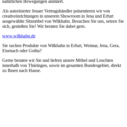
natürlichen Bewegungen animiert.
Als autorisierter Jenaer Vertragshändler präsentieren wir von
creativeinrichtungen in unserem Showroom in Jena und Erfurt
ausgewählte Sitzmöbel von Wilkhahn. Besuchen Sie uns, setzen Sie
sich, genießen Sie! Wir beraten Sie dabei gern.
www.wilkhahn.de
Sie suchen Produkte von Wilkhahn in Erfurt, Weimar, Jena, Gera,
Eisenach oder Gotha?
Gerne beraten wir Sie und liefern unsere Möbel und Leuchten
innerhalb von Thüringen, sowie im gesamten Bundesgebiet, direkt
zu Ihnen nach Hause.