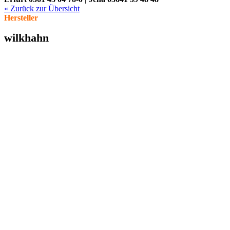
« Zurück zur Übersicht
Hersteller
wilkhahn