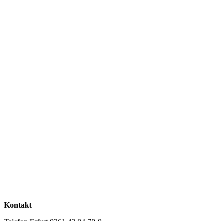
Kontakt