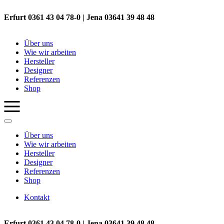
Erfurt 0361 43 04 78-0 | Jena 03641 39 48 48
Über uns
Wie wir arbeiten
Hersteller
Designer
Referenzen
Shop
Über uns
Wie wir arbeiten
Hersteller
Designer
Referenzen
Shop
Kontakt
Erfurt 0361 43 04 78-0 | Jena 03641 39 48 48